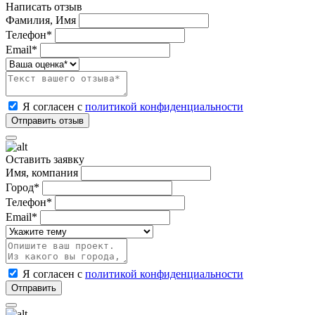
Написать отзыв
Фамилия, Имя
Телефон*
Email*
Я согласен с
политикой конфиденциальности
Оставить заявку
Имя, компания
Город*
Телефон*
Email*
Я согласен с
политикой конфиденциальности