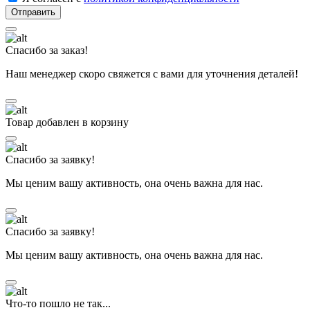
Спасибо за заказ!
Наш менеджер скоро свяжется с вами для уточнения деталей!
Товар добавлен в корзину
Спасибо за заявку!
Мы ценим вашу активность, она очень важна для нас.
Спасибо за заявку!
Мы ценим вашу активность, она очень важна для нас.
Что-то пошло не так...