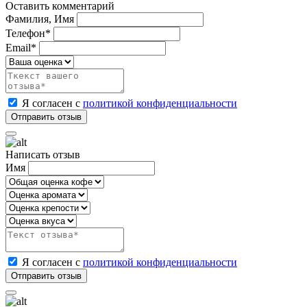
Оставить комментарий
Фамилия, Имя
Телефон*
Email*
Я согласен с
политикой конфиденциальности
Написать отзыв
Имя
Я согласен с
политикой конфиденциальности