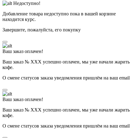
Недоступно!
Добавление товара недоступно пока в вашей корзине
находится курс.
Завершите, пожалуйста, его покупку
Ваш заказ оплачен!
Ваш заказ № ХХХ успешно оплачен, мы уже начали жарить
кофе.
О смене статусов заказа уведомления пришлём на ваш email
Ваш заказ оплачен!
Ваш заказ № ХХХ успешно оплачен, мы уже начали жарить
кофе.
О смене статусов заказа уведомления пришлём на ваш email