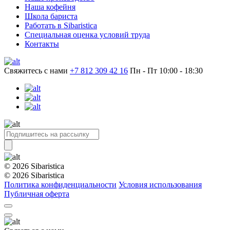
Наша кофейня
Школа бариста
Работать в Sibaristica
Специальная оценка условий труда
Контакты
Свяжитесь с нами
+7 812 309 42 16
Пн - Пт 10:00 - 18:30
© 2026 Sibaristica
© 2026 Sibaristica
Политика конфиденциальности
Условия использования
Публичная оферта