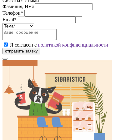
Связаться с нами
Фамилия, Имя
Телефон*
Email*
Я согласен с
политикой конфиденциальности