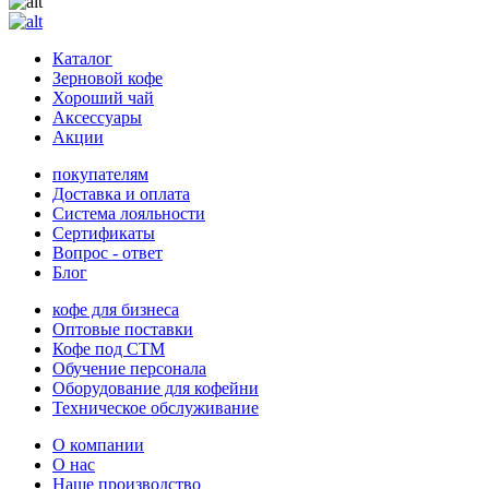
Каталог
Зерновой кофе
Хороший чай
Аксессуары
Акции
покупателям
Доставка и оплата
Система лояльности
Сертификаты
Вопрос - ответ
Блог
кофе для бизнеса
Оптовые поставки
Кофе под СТМ
Обучение персонала
Оборудование для кофейни
Техническое обслуживание
О компании
О нас
Наше производство