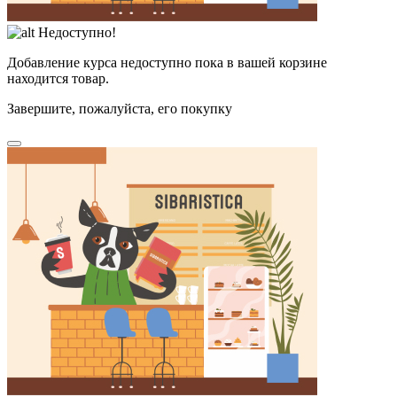
Недоступно!
Добавление курса недоступно пока в вашей корзине
находится товар.
Завершите, пожалуйста, его покупку