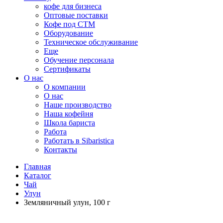
кофе для бизнеса
Оптовые поставки
Кофе под СТМ
Оборудование
Техническое обслуживание
Еще
Обучение персонала
Сертификаты
О нас
O компании
О нас
Наше производство
Наша кофейня
Школа бариста
Работа
Работать в Sibaristica
Контакты
Главная
Каталог
Чай
Улун
Земляничный улун, 100 г