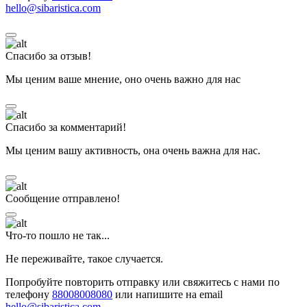
hello@sibaristica.com
Спасибо за отзыв!
Мы ценим ваше мнение, оно очень важно для нас
Спасибо за комментарий!
Мы ценим вашу активность, она очень важна для нас.
Сообщение отправлено!
Что-то пошло не так...
Не переживайте, такое случается.
Попробуйте повторить отправку или свяжитесь с нами по
телефону
88008008080
или напишите на email
hello@sibaristica.com