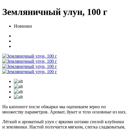
Земляничный улун, 100 г
Новинки
На каппинге после обжарки мы оцениваем зерно по
множеству параметров. Аромат, букет и тело основные из них.
Лёгкий и ароматный улун с яркими нотами спелой клубники
и земляники. Настой получается мягким, слегка сладковатым,