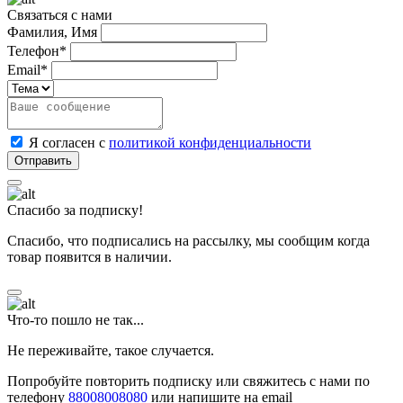
Связаться с нами
Фамилия, Имя
Телефон*
Email*
Я согласен с
политикой конфиденциальности
Спасибо за подписку!
Спасибо, что подписались на рассылку, мы сообщим когда
товар появится в наличии.
Что-то пошло не так...
Не переживайте, такое случается.
Попробуйте повторить подписку или свяжитесь с нами по
телефону
88008008080
или напишите на email