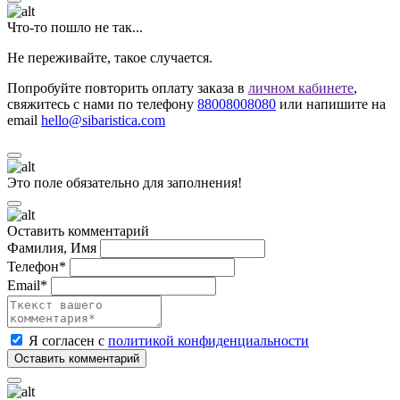
Что-то пошло не так...
Не переживайте, такое случается.
Попробуйте повторить оплату заказа в
личном кабинете
,
свяжитесь с нами по телефону
88008008080
или напишите на
email
hello@sibaristica.com
Это поле обязательно для заполнения!
Оставить комментарий
Фамилия, Имя
Телефон*
Email*
Я согласен с
политикой конфиденциальности