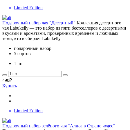
Limited Edition
Подарочный набор чая "Десертный"
Коллекция десертного
чая Labukelly — это набор из пяти бестселлеров с десертными
вкусами и ароматами, проверенных временем и любимых
теми, кто выбирает Labukelly.
подарочный набор
5 сортов
1 шт
490
₽
Купить
Limited Edition
Подарочный набор зелёного чая “Алиса в Стране чудес”