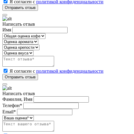
Я согласен с
политикой конфиденциальности
Написать отзыв
Имя
Я согласен с
политикой конфиденциальности
Написать отзыв
Фамилия, Имя
Телефон*
Email*