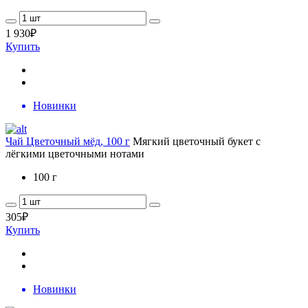
1 930
₽
Купить
Новинки
Чай Цветочный мёд, 100 г
Мягкий цветочный букет с
лёгкими цветочными нотами
100 г
305
₽
Купить
Новинки