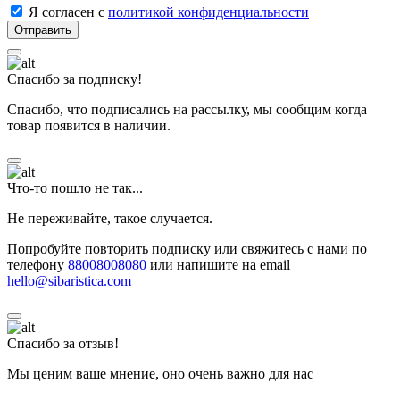
Я согласен с
политикой конфиденциальности
Спасибо за подписку!
Спасибо, что подписались на рассылку, мы сообщим когда
товар появится в наличии.
Что-то пошло не так...
Не переживайте, такое случается.
Попробуйте повторить подписку или свяжитесь с нами по
телефону
88008008080
или напишите на email
hello@sibaristica.com
Спасибо за отзыв!
Мы ценим ваше мнение, оно очень важно для нас