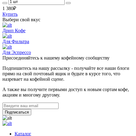
1 380
₽
Купить
Выбери свой вкус
Дрип Кофе
Для Фильтра
Для Эспрессо
Присоединяйтесь к нашему кофейному сообществу
Подпишитесь на нашу рассылку - получайте все наши блоги
прямо на свой почтовый ящик и будьте в курсе того, что
назревает на кофейной сцене.
А также вы получите первыми доступ к новым сортам кофе,
акциям и многому другому.
Каталог