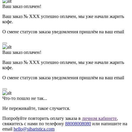
Ваш заказ оплачен!
Ваш заказ № ХХХ успешно оплачен, мы уже начали жарить
кофе.
О смене статусов заказа уведомления пришлём на ваш email
Ваш заказ оплачен!
Ваш заказ № ХХХ успешно оплачен, мы уже начали жарить
кофе.
О смене статусов заказа уведомления пришлём на ваш email
Что-то пошло не так...
Не переживайте, такое случается.
Попробуйте повторить оплату заказа в
личном кабинете
,
свяжитесь с нами по телефону
88008008080
или напишите на
email
hello@sibaristica.com