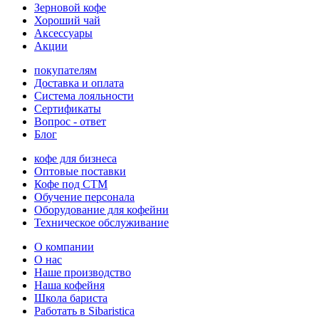
Зерновой кофе
Хороший чай
Аксессуары
Акции
покупателям
Доставка и оплата
Система лояльности
Сертификаты
Вопрос - ответ
Блог
кофе для бизнеса
Оптовые поставки
Кофе под СТМ
Обучение персонала
Оборудование для кофейни
Техническое обслуживание
О компании
О нас
Наше производство
Наша кофейня
Школа бариста
Работать в Sibaristica