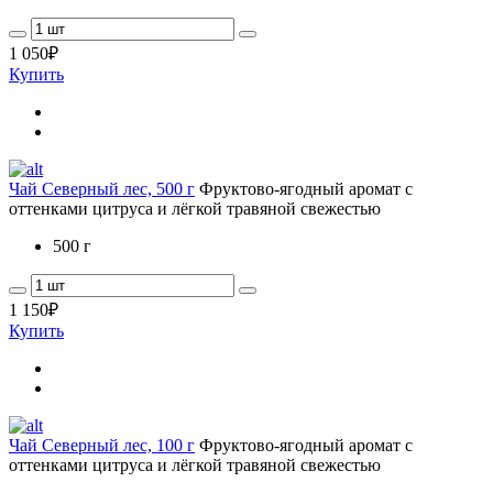
1 050
₽
Купить
Чай Северный лес, 500 г
Фруктово-ягодный аромат с
оттенками цитруса и лёгкой травяной свежестью
500 г
1 150
₽
Купить
Чай Северный лес, 100 г
Фруктово-ягодный аромат с
оттенками цитруса и лёгкой травяной свежестью