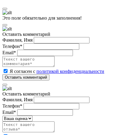
Это поле обязательно для заполнения!
Оставить комментарий
Фамилия, Имя
Телефон*
Email*
Я согласен с
политикой конфиденциальности
Оставить комментарий
Фамилия, Имя
Телефон*
Email*