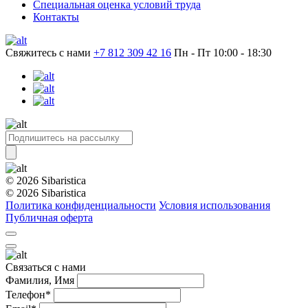
Специальная оценка условий труда
Контакты
Свяжитесь с нами
+7 812 309 42 16
Пн - Пт 10:00 - 18:30
© 2026 Sibaristica
© 2026 Sibaristica
Политика конфиденциальности
Условия использования
Публичная оферта
Связаться с нами
Фамилия, Имя
Телефон*