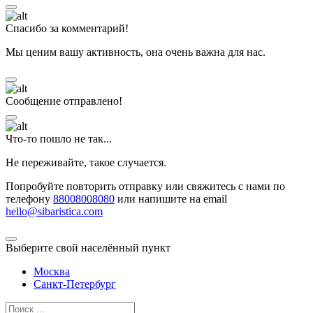
Спасибо за комментарий!
Мы ценим вашу активность, она очень важна для нас.
Сообщение отправлено!
Что-то пошло не так...
Не переживайте, такое случается.
Попробуйте повторить отправку или свяжитесь с нами по
телефону
88008008080
или напишите на email
hello@sibaristica.com
Выберите свой населённый пункт
Москва
Санкт-Петербург