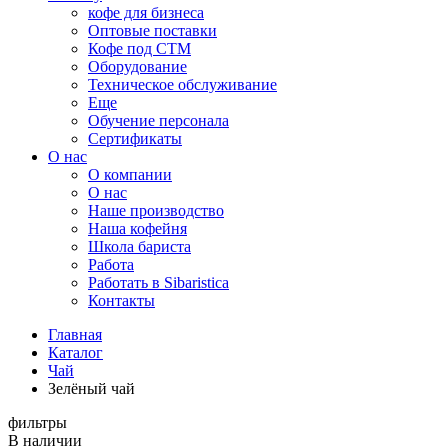
кофе для бизнеса
Оптовые поставки
Кофе под СТМ
Оборудование
Техническое обслуживание
Еще
Обучение персонала
Сертификаты
О нас
O компании
О нас
Наше производство
Наша кофейня
Школа бариста
Работа
Работать в Sibaristica
Контакты
Главная
Каталог
Чай
Зелёный чай
фильтры
В наличии