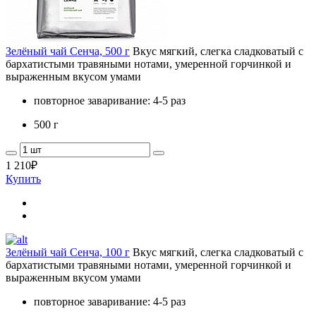
Зелёный чай Сенча, 500 г
Вкус мягкий, слегка сладковатый с
бархатистыми травяными нотами, умеренной горчинкой и
выраженным вкусом умами
повторное заваривание: 4-5 раз
500 г
1 210
₽
Купить
Зелёный чай Сенча, 100 г
Вкус мягкий, слегка сладковатый с
бархатистыми травяными нотами, умеренной горчинкой и
выраженным вкусом умами
повторное заваривание: 4-5 раз