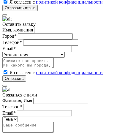
Я согласен с
политикой конфиденциальности
Оставить заявку
Имя, компания
Город*
Телефон*
Email*
Я согласен с
политикой конфиденциальности
Связаться с нами
Фамилия, Имя
Телефон*
Email*