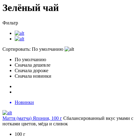
Зелёный чай
Фильтр
Сортировать:
По умолчанию
По умолчанию
Сначала дешевле
Сначала дороже
Сначала новинки
Новинки
Маття (матча) Япония, 100 г
Сбалансированный вкус умами с
нотками цветов, мёда и сливок
100 г