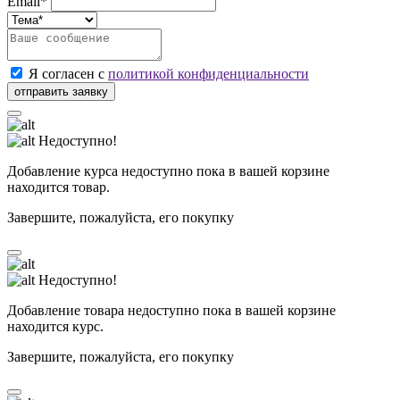
Email*
Я согласен с
политикой конфиденциальности
Недоступно!
Добавление курса недоступно пока в вашей корзине
находится товар.
Завершите, пожалуйста, его покупку
Недоступно!
Добавление товара недоступно пока в вашей корзине
находится курс.
Завершите, пожалуйста, его покупку